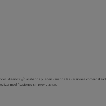
lores, diseños y/o acabados pueden variar de las versiones comercializad
ealizar modificaciones sin previo aviso.