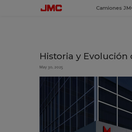
Configuración de cookies
Camiones JM
Historia y Evolució
May 30, 2025