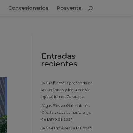
Concesionarios
Posventa
Entradas
recientes
JMC refuerza la presencia en
las regiones y fortalece su
operación en Colombia
¡Vigus Plus a 0% de interés!
Oferta exclusiva hasta el 30
de Mayo de 2025
JMC Grand Avenue MT 2025