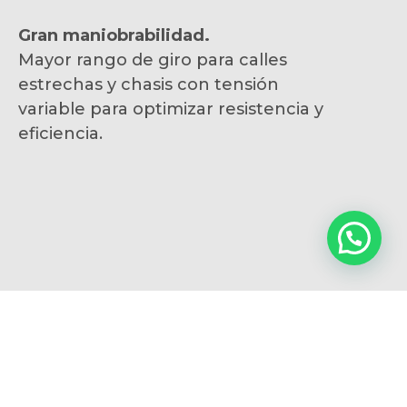
Gran maniobrabilidad.
Mayor rango de giro para calles
estrechas y chasis con tensión
variable para optimizar resistencia y
eficiencia.
Diseño interior, exterior de alta