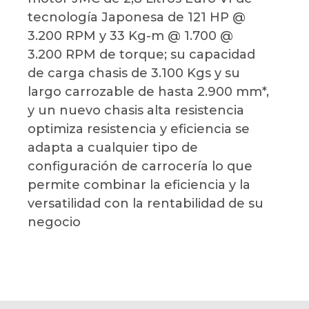
tecnología Japonesa de 121 HP @
3.200 RPM y 33 Kg-m @ 1.700 @
3.200 RPM de torque; su capacidad
de carga chasis de 3.100 Kgs y su
largo carrozable de hasta 2.900 mm*,
y un nuevo chasis alta resistencia
optimiza resistencia y eficiencia se
adapta a cualquier tipo de
configuración de carrocería lo que
permite combinar la eficiencia y la
versatilidad con la rentabilidad de su
negocio