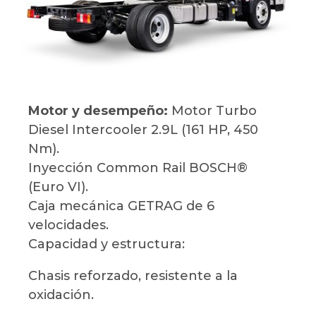
Motor y desempeño:
Motor Turbo
Diesel Intercooler 2.9L (161 HP, 450
Nm).
Inyección Common Rail BOSCH®
(Euro VI).
Caja mecánica GETRAG de 6
velocidades.
Capacidad y estructura:
Chasis reforzado, resistente a la
oxidación.