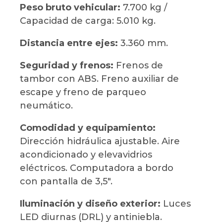
Peso bruto vehicular:
7.700 kg /
Capacidad de carga: 5.010 kg.
Distancia entre ejes:
3.360 mm.
Seguridad y frenos:
Frenos de
tambor con ABS. Freno auxiliar de
escape y freno de parqueo
neumático.
Comodidad y equipamiento:
Dirección hidráulica ajustable. Aire
acondicionado y elevavidrios
eléctricos. Computadora a bordo
con pantalla de 3,5″.
Iluminación y diseño exterior:
Luces
LED diurnas (DRL) y antiniebla.